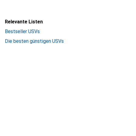
Relevante Listen
Bestseller USVs
Die besten günstigen USVs