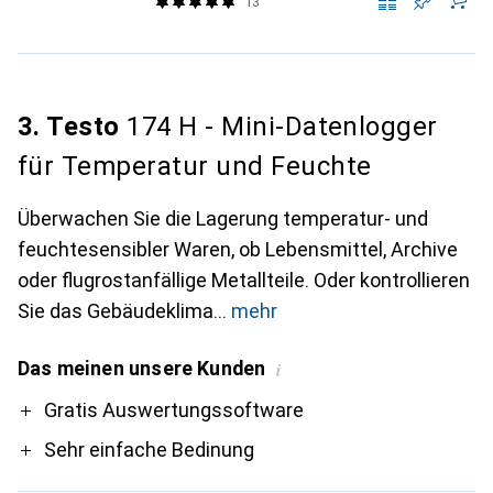
13
3. Testo
174 H - Mini-Datenlogger
für Temperatur und Feuchte
Überwachen Sie die Lagerung temperatur- und
feuchtesensibler Waren, ob Lebensmittel, Archive
oder flugrostanfällige Metallteile. Oder kontrollieren
Sie das Gebäudeklima
mehr
Das meinen unsere Kunden
i
Pro
Gratis Auswertungssoftware
Sehr einfache Bedinung