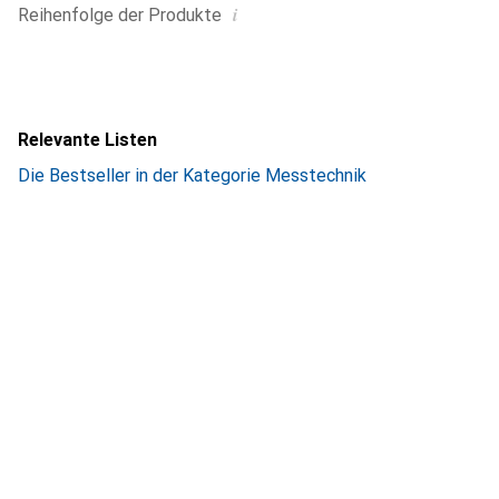
i
Reihenfolge der Produkte
Relevante Listen
Die Bestseller in der Kategorie Messtechnik