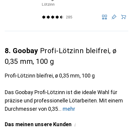
Lötzinn
285
8. Goobay
Profi-Lötzinn bleifrei, ø
0,35 mm, 100 g
Profi-Lötzinn bleifrei, ø 0,35 mm, 100 g
Das Goobay Profi-Lötzinn ist die ideale Wahl für
präzise und professionelle Lötarbeiten. Mit einem
Durchmesser von 0,35
mehr
Das meinen unsere Kunden
i