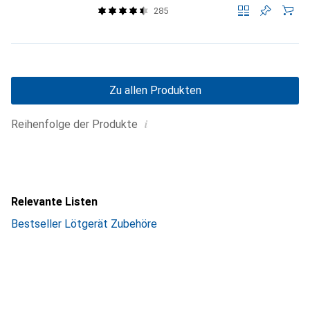
285
Zu allen Produkten
i
Reihenfolge der Produkte
Relevante Listen
Bestseller Lötgerät Zubehöre