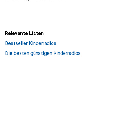
Relevante Listen
Bestseller Kinderradios
Die besten günstigen Kinderradios