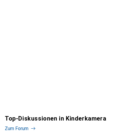
Top-Diskussionen in Kinderkamera
Zum Forum