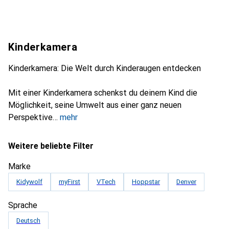
Kinderkamera
Kinderkamera: Die Welt durch Kinderaugen entdecken
Mit einer Kinderkamera schenkst du deinem Kind die
Möglichkeit, seine Umwelt aus einer ganz neuen
Perspektive
mehr
Weitere beliebte Filter
Marke
Kidywolf
myFirst
VTech
Hoppstar
Denver
Sprache
Deutsch