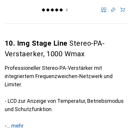
4
10. Img Stage Line
Stereo-PA-
Verstaerker, 1000 Wmax
Professioneller Stereo-PA-Verstärker mit
integriertem Frequenzweichen-Netzwerk und
Limiter.
- LCD zur Anzeige von Temperatur, Betriebsmodus
und Schutzfunktion.
-
mehr