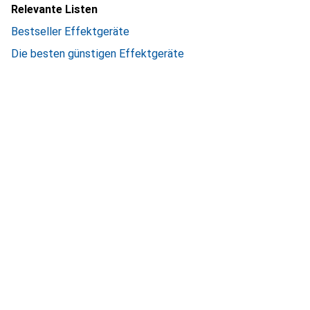
Relevante Listen
Bestseller Effektgeräte
Die besten günstigen Effektgeräte