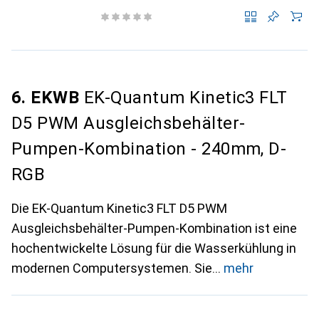
6. EKWB
EK-Quantum Kinetic3 FLT
D5 PWM Ausgleichsbehälter-
Pumpen-Kombination - 240mm, D-
RGB
Die EK-Quantum Kinetic3 FLT D5 PWM
Ausgleichsbehälter-Pumpen-Kombination ist eine
hochentwickelte Lösung für die Wasserkühlung in
modernen Computersystemen. Sie
mehr