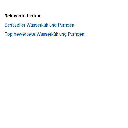
Relevante Listen
Bestseller Wasserkühlung Pumpen
Top bewertete Wasserkühlung Pumpen