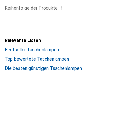
i
Reihenfolge der Produkte
Relevante Listen
Bestseller Taschenlampen
Top bewertete Taschenlampen
Die besten günstigen Taschenlampen