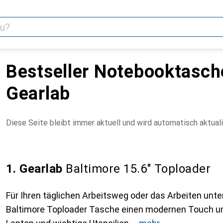
Bestseller Notebooktasch
Gearlab
Diese Seite bleibt immer aktuell und wird automatisch aktuali
1. Gearlab
Baltimore 15.6" Toploader
Für Ihren täglichen Arbeitsweg oder das Arbeiten unte
Baltimore Toploader Tasche einen modernen Touch un