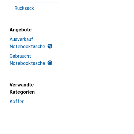
Rucksack
Angebote
Ausverkauf
Notebooktasche
Gebraucht
Notebooktasche
Verwandte
Kategorien
Koffer