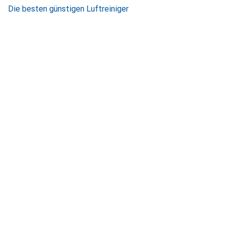
Die besten günstigen Luftreiniger