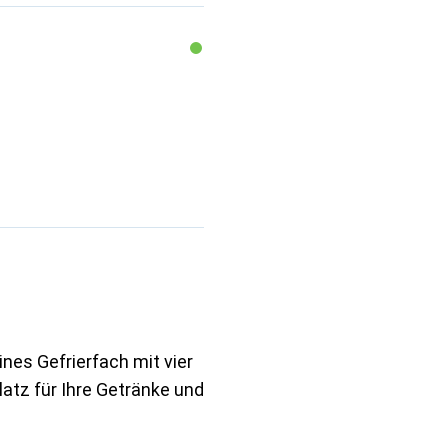
nes Gefrierfach mit vier
latz für Ihre Getränke und