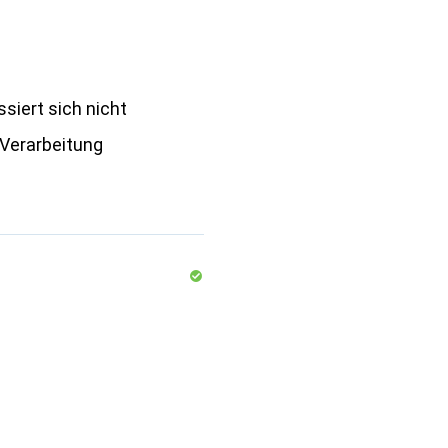
ssiert sich nicht
e Verarbeitung