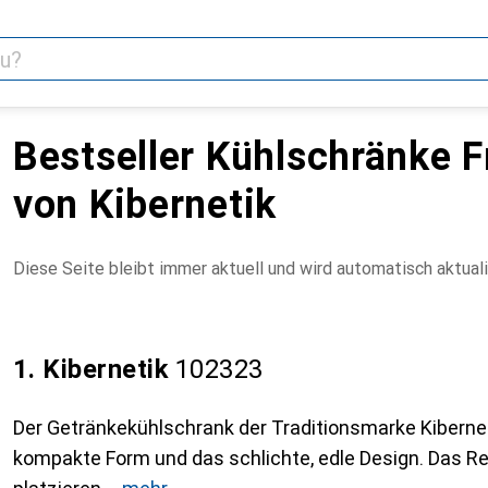
Bestseller Kühlschränke F
von Kibernetik
Diese Seite bleibt immer aktuell und wird automatisch aktuali
1. Kibernetik
102323
Der Getränkekühlschrank der Traditionsmarke Kiberne
kompakte Form und das schlichte, edle Design. Das Rega