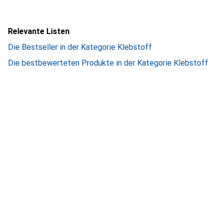
Relevante Listen
Die Bestseller in der Kategorie Klebstoff
Die bestbewerteten Produkte in der Kategorie Klebstoff