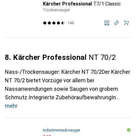
Kärcher Professional
T7/1 Classic
Trockensauger
148
8. Kärcher Professional
NT 70/2
Nass-/Trockensauger: Kärcher NT 70/2Der Kärcher
NT 70/2 bietet Vorzüge vor allem bei
Nassanwendungen sowie Saugen von grobem
Schmutz.Integrierte ZubehöraufbewahrungIn
mehr
Industriestaubsauger