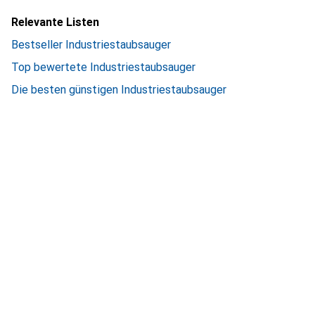
Relevante Listen
Bestseller Industriestaubsauger
Top bewertete Industriestaubsauger
Die besten günstigen Industriestaubsauger