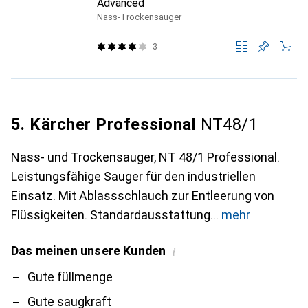
Advanced
Nass-Trockensauger
3
5. Kärcher Professional
NT48/1
Nass- und Trockensauger, NT 48/1 Professional.
Leistungsfähige Sauger für den industriellen
Einsatz. Mit Ablassschlauch zur Entleerung von
Flüssigkeiten. Standardausstattung
mehr
Das meinen unsere Kunden
i
Pro
Gute füllmenge
Gute saugkraft