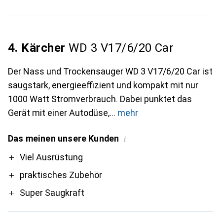
4. Kärcher
WD 3 V17/6/20 Car
Der Nass und Trockensauger WD 3 V17/6/20 Car ist
saugstark, energieeffizient und kompakt mit nur
1000 Watt Stromverbrauch. Dabei punktet das
Gerät mit einer Autodüse,
mehr
Das meinen unsere Kunden
i
Pro
Viel Ausrüstung
praktisches Zubehör
Super Saugkraft