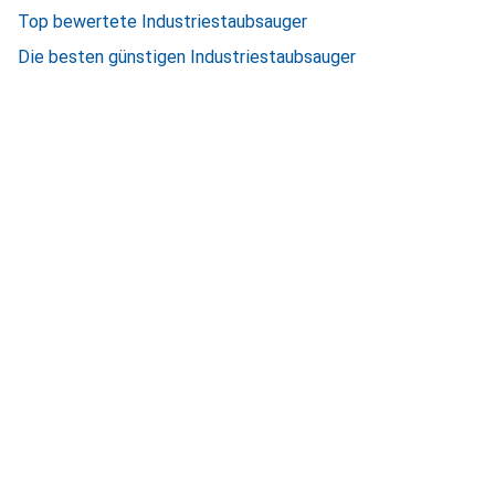
Top bewertete Industriestaubsauger
Die besten günstigen Industriestaubsauger