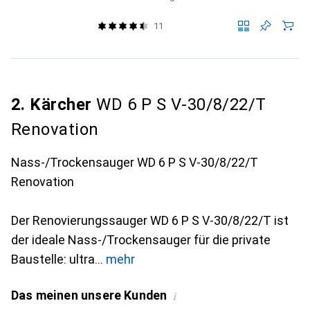
11
2. Kärcher
WD 6 P S V-30/8/22/T
Renovation
Nass-/Trockensauger WD 6 P S V-30/8/22/T
Renovation
Der Renovierungssauger WD 6 P S V-30/8/22/T ist
der ideale Nass-/Trockensauger für die private
Baustelle: ultra
mehr
Das meinen unsere Kunden
i