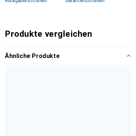
Rückgaberichtlinien
Garantierichtlinien
Produkte vergleichen
Ähnliche Produkte