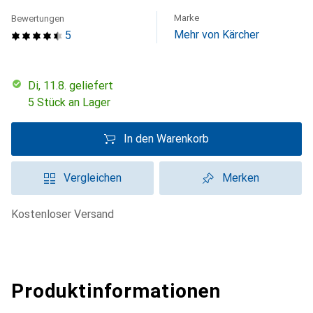
Marke
Bewertungen
Mehr von Kärcher
5
Di, 11.8. geliefert
5 Stück an Lager
In den Warenkorb
Vergleichen
Merken
kostenloser Versand
Produktinformationen