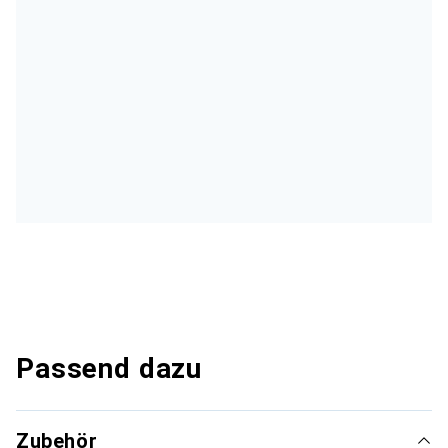
Passend dazu
Zubehör