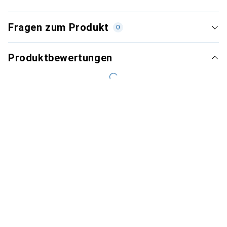
Fragen zum Produkt
0
Produktbewertungen