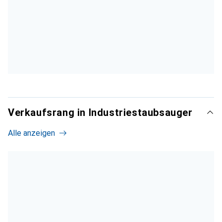
Verkaufsrang in Industriestaubsauger
Alle anzeigen