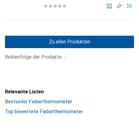
Zu allen Produkten
i
Reihenfolge der Produkte
Relevante Listen
Bestseller Fieberthermometer
Top bewertete Fieberthermometer