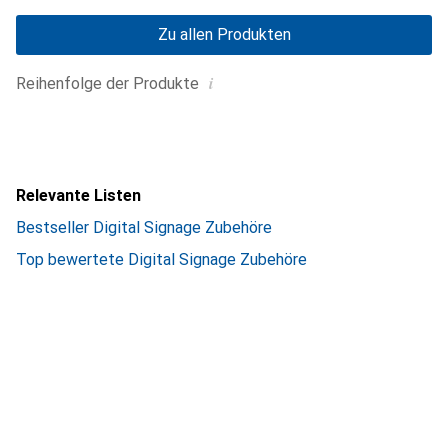
Zu allen Produkten
i
Reihenfolge der Produkte
Relevante Listen
Bestseller Digital Signage Zubehöre
Top bewertete Digital Signage Zubehöre