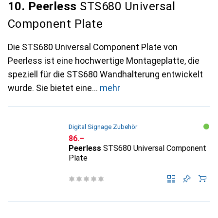
10. Peerless
STS680 Universal
Component Plate
Die STS680 Universal Component Plate von
Peerless ist eine hochwertige Montageplatte, die
speziell für die STS680 Wandhalterung entwickelt
wurde. Sie bietet eine
mehr
Digital Signage Zubehör
CHF
86.–
Peerless
STS680 Universal Component
Plate