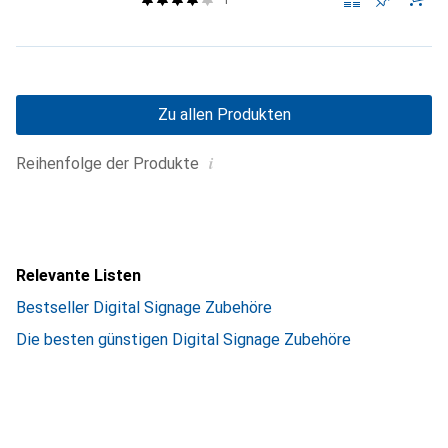
Zu allen Produkten
i
Reihenfolge der Produkte
Relevante Listen
Bestseller Digital Signage Zubehöre
Die besten günstigen Digital Signage Zubehöre