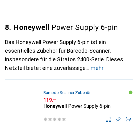
8. Honeywell
Power Supply 6-pin
Das Honeywell Power Supply 6-pin ist ein
essentielles Zubehör für Barcode-Scanner,
insbesondere für die Stratos 2400-Serie. Dieses
Netzteil bietet eine zuverlässige
mehr
Barcode Scanner Zubehör
CHF
119.–
Honeywell
Power Supply 6-pin