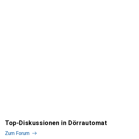
Top-Diskussionen in Dörrautomat
Zum Forum