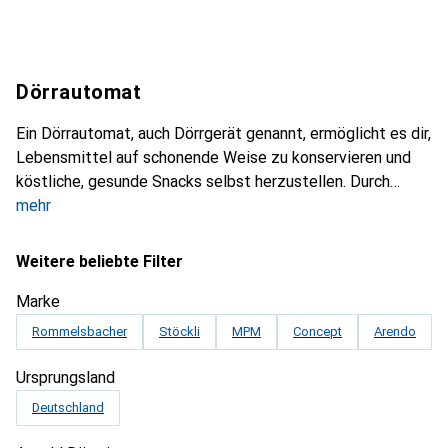
Dörrautomat
Ein Dörrautomat, auch Dörrgerät genannt, ermöglicht es dir,
Lebensmittel auf schonende Weise zu konservieren und
köstliche, gesunde Snacks selbst herzustellen. Durch
mehr
Weitere beliebte Filter
Marke
Rommelsbacher
Stöckli
MPM
Concept
Arendo
Ursprungsland
Deutschland