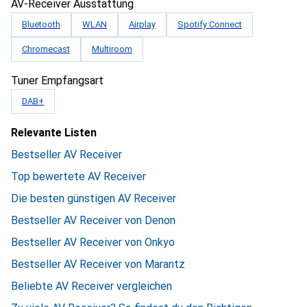
AV-Receiver Ausstattung
Bluetooth
WLAN
Airplay
Spotify Connect
Chromecast
Multiroom
Tuner Empfangsart
DAB+
Relevante Listen
Bestseller AV Receiver
Top bewertete AV Receiver
Die besten günstigen AV Receiver
Bestseller AV Receiver von Denon
Bestseller AV Receiver von Onkyo
Bestseller AV Receiver von Marantz
Beliebte AV Receiver vergleichen