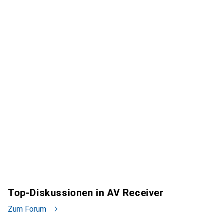
Top-Diskussionen in AV Receiver
Zum Forum