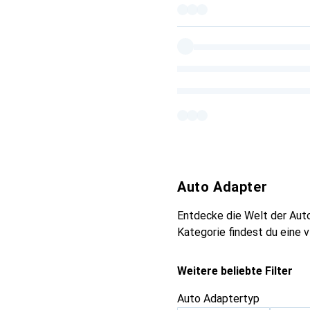
Auto Adapter
Entdecke die Welt der Auto
Kategorie findest du eine v
Weitere beliebte Filter
Auto Adaptertyp