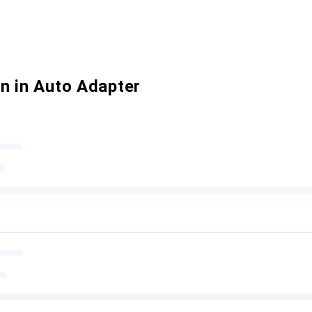
n in Auto Adapter