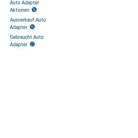
Auto Adapter
Aktionen
Ausverkauf Auto
Adapter
Gebraucht Auto
Adapter