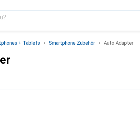
tphones + Tablets
Smartphone Zubehör
Auto Adapter
er