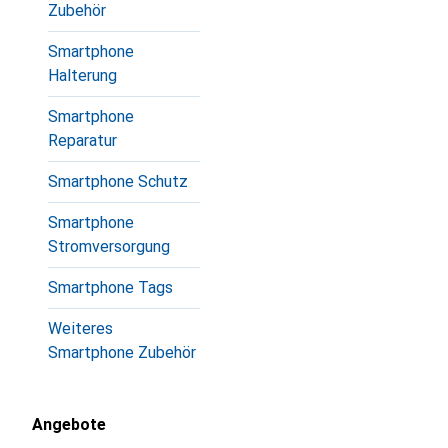
Zubehör
Smartphone
Halterung
Smartphone
Reparatur
Smartphone Schutz
Smartphone
Stromversorgung
Smartphone Tags
Weiteres
Smartphone Zubehör
Angebote