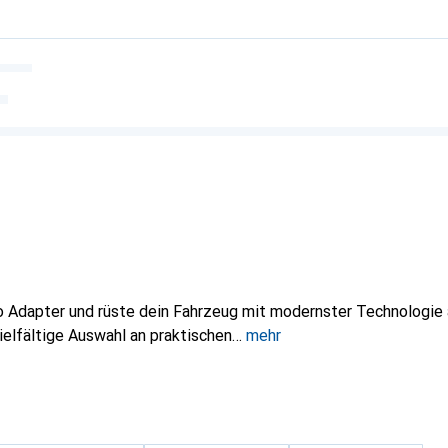
 Adapter und rüste dein Fahrzeug mit modernster Technologie a
ielfältige Auswahl an praktischen
mehr