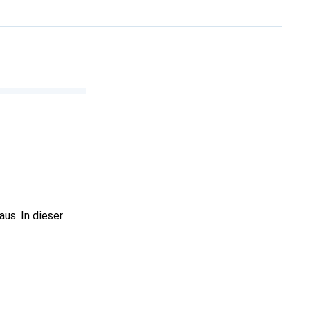
us. In dieser