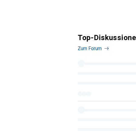
Top-Diskussione
Zum Forum