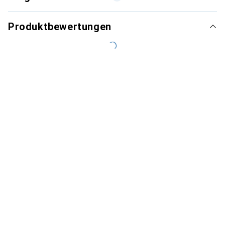
Produktbewertungen