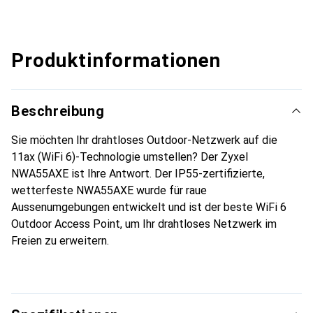
Produktinformationen
Beschreibung
Sie möchten Ihr drahtloses Outdoor-Netzwerk auf die
11ax (WiFi 6)-Technologie umstellen? Der Zyxel
NWA55AXE ist Ihre Antwort. Der IP55-zertifizierte,
wetterfeste NWA55AXE wurde für raue
Aussenumgebungen entwickelt und ist der beste WiFi 6
Outdoor Access Point, um Ihr drahtloses Netzwerk im
Freien zu erweitern.