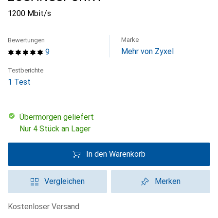
1200 Mbit/s
Marke
Bewertungen
Mehr von Zyxel
9
Testberichte
1 Test
übermorgen geliefert
Nur 4 Stück an Lager
In den Warenkorb
Vergleichen
Merken
kostenloser Versand