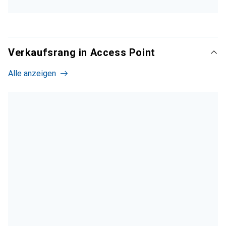
Verkaufsrang in Access Point
Alle anzeigen