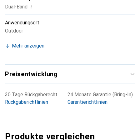
i
Dual-Band
Anwendungsort
Outdoor
Mehr anzeigen
Preisentwicklung
30 Tage Rückgaberecht
24 Monate Garantie (Bring-In)
Rückgaberichtlinien
Garantierichtlinien
Produkte vergleichen