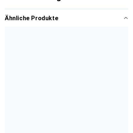
Ähnliche Produkte