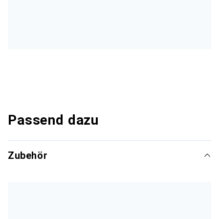
Passend dazu
Zubehör