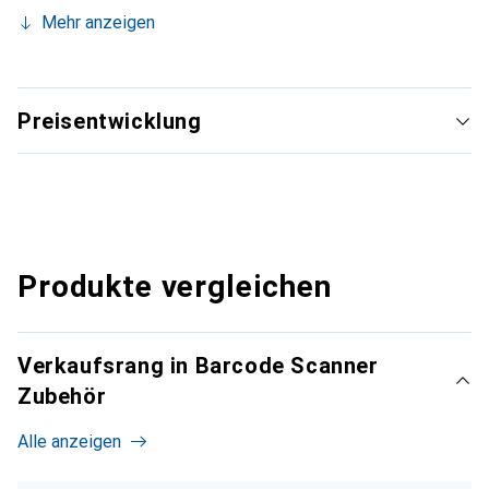
Mehr anzeigen
Preisentwicklung
Produkte vergleichen
Verkaufsrang in Barcode Scanner
Zubehör
Alle anzeigen