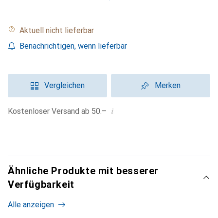
Aktuell nicht lieferbar
Benachrichtigen, wenn lieferbar
Vergleichen
Merken
i
Kostenloser Versand ab 50.–
Ähnliche Produkte mit besserer
Verfügbarkeit
Alle anzeigen