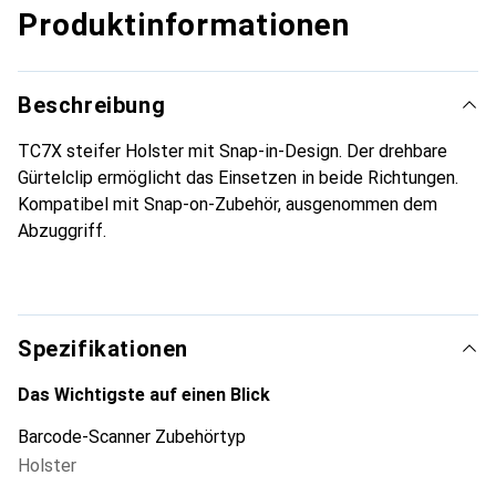
Produktinformationen
Beschreibung
TC7X steifer Holster mit Snap-in-Design. Der drehbare
Gürtelclip ermöglicht das Einsetzen in beide Richtungen.
Kompatibel mit Snap-on-Zubehör, ausgenommen dem
Abzuggriff.
Spezifikationen
Das Wichtigste auf einen Blick
Barcode-Scanner Zubehörtyp
Holster