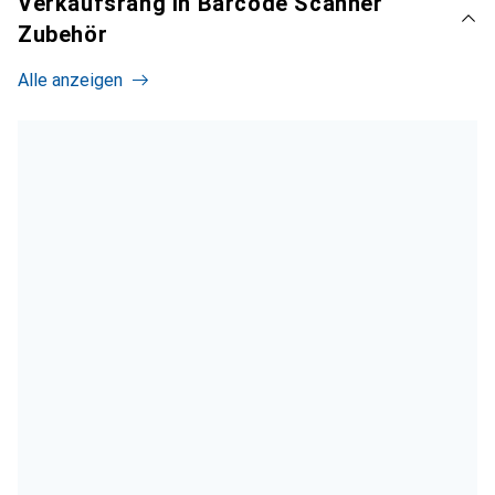
Verkaufsrang in Barcode Scanner
Zubehör
Alle anzeigen