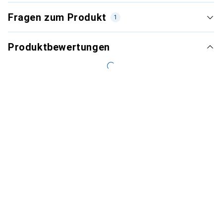
Fragen zum Produkt
1
Produktbewertungen