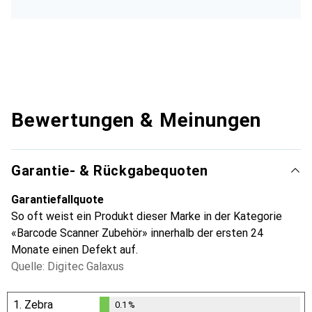
Bewertungen & Meinungen
Garantie- & Rückgabequoten
Garantiefallquote
So oft weist ein Produkt dieser Marke in der Kategorie
«Barcode Scanner Zubehör» innerhalb der ersten 24
Monate einen Defekt auf.
Quelle: Digitec Galaxus
1.
Zebra
0.1
%