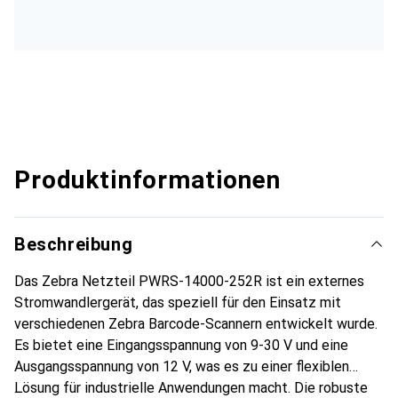
Produktinformationen
Beschreibung
Das Zebra Netzteil PWRS-14000-252R ist ein externes
Stromwandlergerät, das speziell für den Einsatz mit
verschiedenen Zebra Barcode-Scannern entwickelt wurde.
Es bietet eine Eingangsspannung von 9-30 V und eine
Ausgangsspannung von 12 V, was es zu einer flexiblen
Lösung für industrielle Anwendungen macht. Die robuste