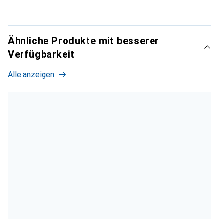
Ähnliche Produkte mit besserer
Verfügbarkeit
Alle anzeigen