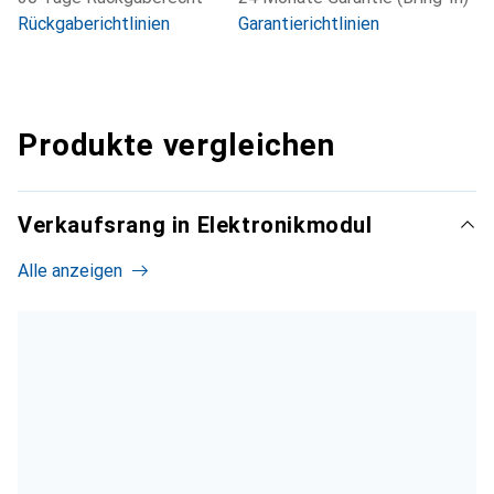
Rückgaberichtlinien
Garantierichtlinien
Produkte vergleichen
Verkaufsrang in Elektronikmodul
Alle anzeigen