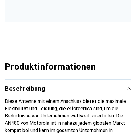
Produktinformationen
Beschreibung
Diese Antenne mit einem Anschluss bietet die maximale
Flexibilität und Leistung, die erforderlich sind, um die
Bedürfnisse von Unternehmen weltweit zu erfüllen. Die
AN480 von Motorola ist in nahezu jedem globalen Markt
kompatibel und kann im gesamten Unternehmen in