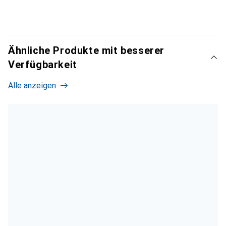
Ähnliche Produkte mit besserer
Verfügbarkeit
Alle anzeigen