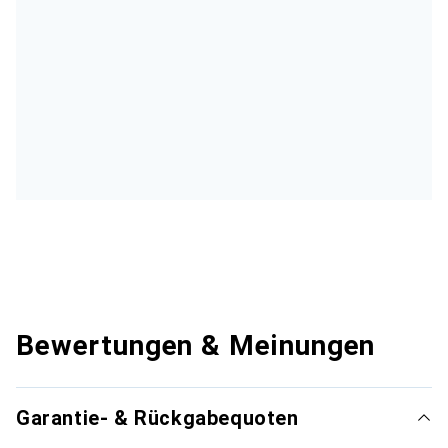
Bewertungen & Meinungen
Garantie- & Rückgabequoten