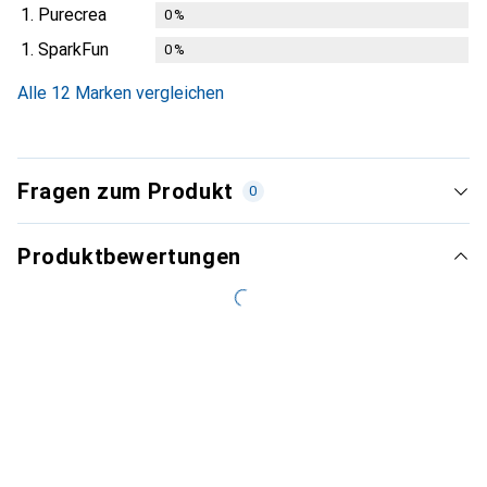
1.
Purecrea
0
%
1.
SparkFun
0
%
Alle 12 Marken vergleichen
Fragen zum Produkt
0
Produktbewertungen