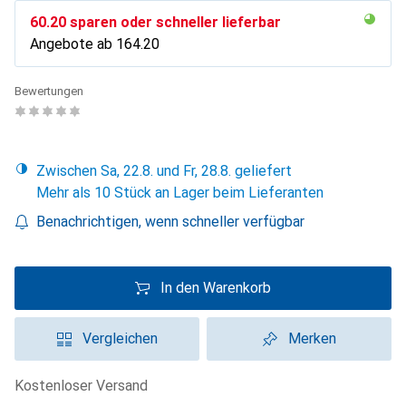
CHF
60.20
sparen oder schneller lieferbar
Angebote ab
CHF
164.20
Bewertungen
Zwischen Sa, 22.8. und Fr, 28.8. geliefert
Mehr als 10 Stück an Lager beim Lieferanten
Benachrichtigen, wenn schneller verfügbar
In den Warenkorb
Vergleichen
Merken
kostenloser Versand