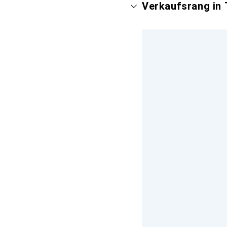
Verkaufsrang in 