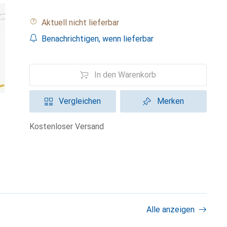
Aktuell nicht lieferbar
Benachrichtigen, wenn lieferbar
In den Warenkorb
Vergleichen
Merken
kostenloser Versand
Alle anzeigen