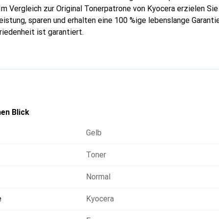
Im Vergleich zur Original Tonerpatrone von Kyocera erzielen Sie
istung, sparen und erhalten eine 100 %ige lebenslange Garantie
riedenheit ist garantiert.
en Blick
Gelb
Toner
Normal
e
Kyocera