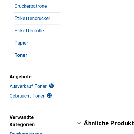
Druckerpatrone
Etikettendrucker
Etikettenrolle
Papier
Toner
Angebote
Ausverkauf Toner
Gebraucht Toner
Verwandte
Ähnliche Produkt
Kategorien