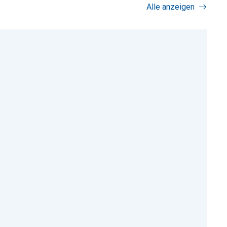
Alle anzeigen