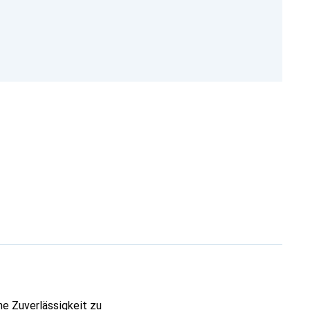
he Zuverlässigkeit zu