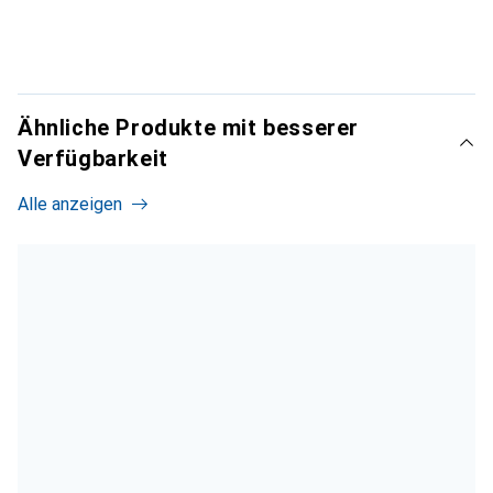
Ähnliche Produkte mit besserer
Verfügbarkeit
Alle anzeigen