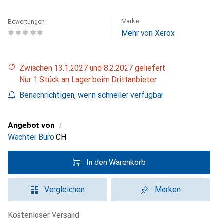
Marke
Bewertungen
Mehr von Xerox
Zwischen 13.1.2027 und 8.2.2027 geliefert
Nur 1 Stück an Lager beim Drittanbieter
Benachrichtigen, wenn schneller verfügbar
i
Angebot von
Wachter Büro
CH
In den Warenkorb
Vergleichen
Merken
kostenloser Versand