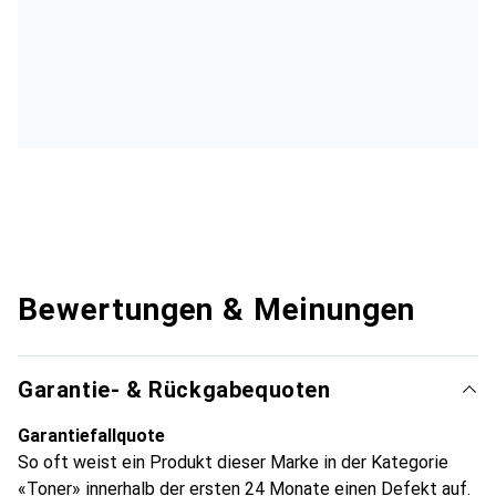
Bewertungen & Meinungen
Garantie- & Rückgabequoten
Garantiefallquote
So oft weist ein Produkt dieser Marke in der Kategorie
«Toner» innerhalb der ersten 24 Monate einen Defekt auf.