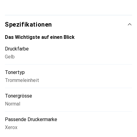
Spezifikationen
Das Wichtigste auf einen Blick
Druckfarbe
Gelb
Tonertyp
Trommeleinheit
Tonergrösse
Normal
Passende Druckermarke
Xerox