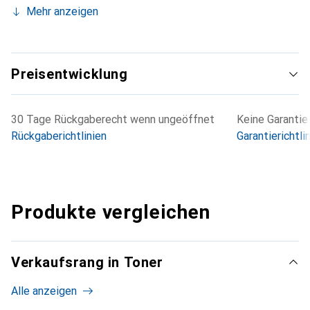
Mehr anzeigen
Preisentwicklung
30 Tage Rückgaberecht wenn ungeöffnet
Keine Garantie
Rückgaberichtlinien
Garantierichtli
Produkte vergleichen
Verkaufsrang in Toner
Alle anzeigen