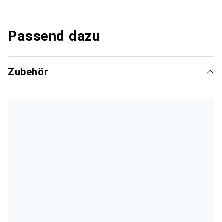
Passend dazu
Zubehör