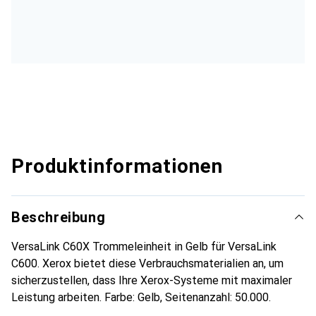
Produktinformationen
Beschreibung
VersaLink C60X Trommeleinheit in Gelb für VersaLink
C600. Xerox bietet diese Verbrauchsmaterialien an, um
sicherzustellen, dass Ihre Xerox-Systeme mit maximaler
Leistung arbeiten. Farbe: Gelb, Seitenanzahl: 50.000.