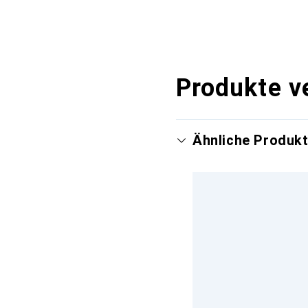
Produkte v
Ähnliche Produk