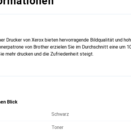
ormationen
er Drucker von Xerox bieten hervorragende Bildqualität und hoh
Tonerpatrone von Brother erzielen Sie im Durchschnitt eine um 1
ie mehr drucken und die Zufriedenheit steigt.
en Blick
Schwarz
Toner