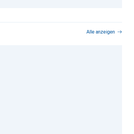
Alle anzeigen