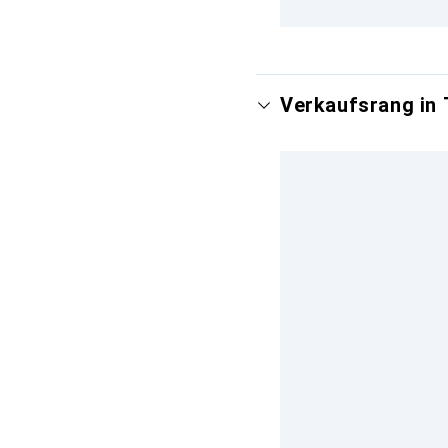
Verkaufsrang in 