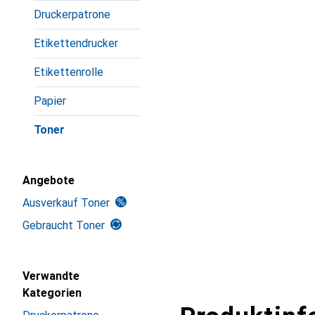
Druckerpatrone
Etikettendrucker
Etikettenrolle
Papier
Toner
Angebote
Ausverkauf Toner
Gebraucht Toner
Verwandte
Kategorien