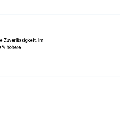
e Zuverlässigkeit. Im
0 % höhere