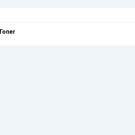
Toner