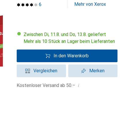
Mehr von Xerox
6
Zwischen Di, 11.8. und Do, 13.8. geliefert
Mehr als 10 Stück an Lager beim Lieferanten
In den Warenkorb
Vergleichen
Merken
i
Kostenloser Versand ab 50.–