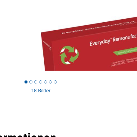
18 Bilder