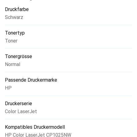
Druckfarbe
Schwarz
Tonertyp
Toner
Tonergrösse
Normal
Passende Druckermarke
HP
Druckerserie
Color LaserJet
Kompatibles Druckermodell
HP Color LaserJet CP1025NW