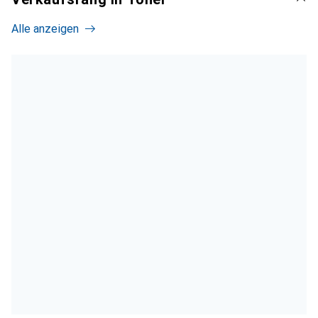
Alle anzeigen