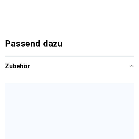
Passend dazu
Zubehör