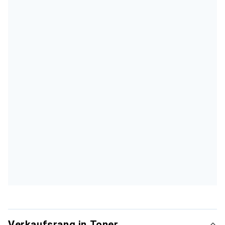
Verkaufsrang in Toner