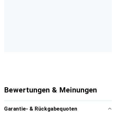
Bewertungen & Meinungen
Garantie- & Rückgabequoten