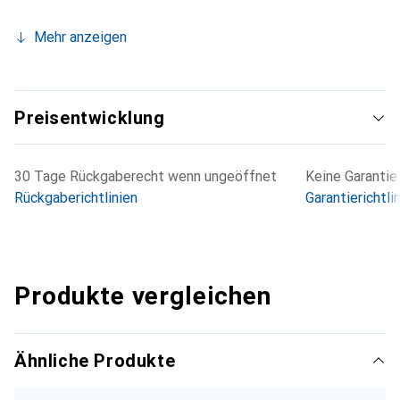
Mehr anzeigen
Preisentwicklung
30 Tage Rückgaberecht wenn ungeöffnet
Keine Garantie
Rückgaberichtlinien
Garantierichtli
Produkte vergleichen
Ähnliche Produkte