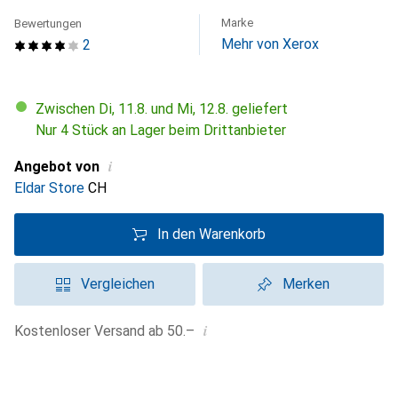
Marke
Bewertungen
Mehr von Xerox
2
Zwischen Di, 11.8. und Mi, 12.8. geliefert
Nur 4 Stück an Lager beim Drittanbieter
i
Angebot von
Eldar Store
CH
In den Warenkorb
Vergleichen
Merken
i
Kostenloser Versand ab 50.–