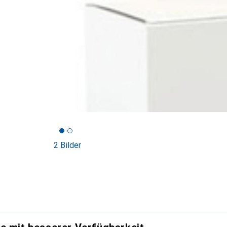
2 Bilder