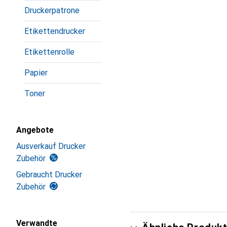
Druckerpatrone
Etikettendrucker
Etikettenrolle
Papier
Toner
Angebote
Ausverkauf Drucker
Zubehör
Gebraucht Drucker
Zubehör
Verwandte