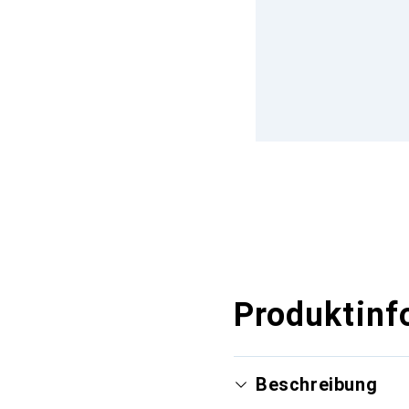
Produktinf
Beschreibung