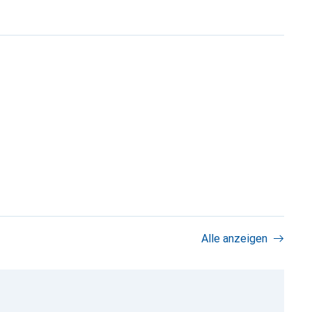
Alle anzeigen