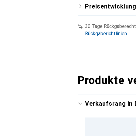
Preisentwicklun
30 Tage Rückgaberecht
Rückgaberichtlinien
Produkte v
Verkaufsrang in