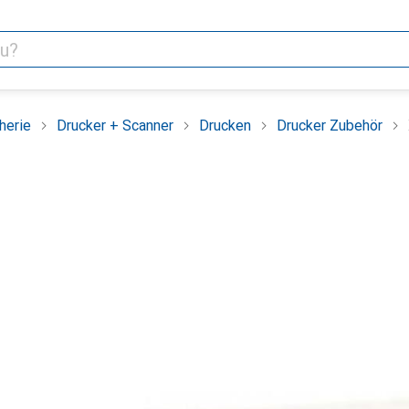
herie
Drucker + Scanner
Drucken
Drucker Zubehör