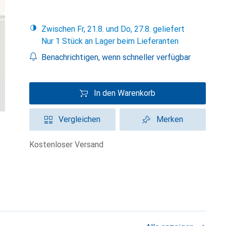
Zwischen Fr, 21.8. und Do, 27.8. geliefert
Nur 1 Stück an Lager beim Lieferanten
Benachrichtigen, wenn schneller verfügbar
In den Warenkorb
Vergleichen
Merken
kostenloser Versand