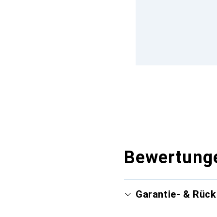
Bewertung
Garantie- & Rüc