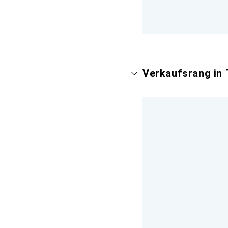
Verkaufsrang in 