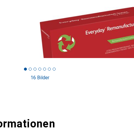
16 Bilder
ormationen