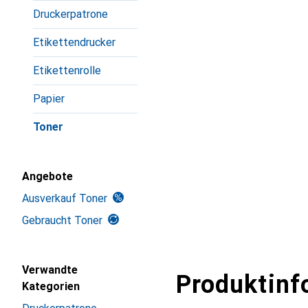
Druckerpatrone
Etikettendrucker
Etikettenrolle
Papier
Toner
Angebote
Ausverkauf Toner
Gebraucht Toner
Verwandte
Produktinf
Kategorien