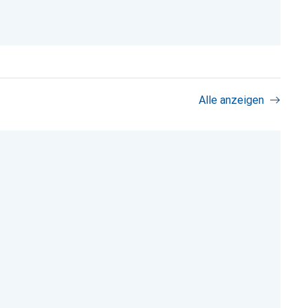
Alle anzeigen