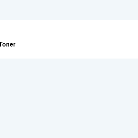
Toner