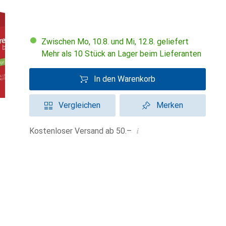
Zwischen Mo, 10.8. und Mi, 12.8. geliefert
Mehr als 10 Stück an Lager beim Lieferanten
In den Warenkorb
Vergleichen
Merken
i
Kostenloser Versand ab 50.–