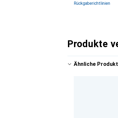
Rückgaberichtlinien
Produkte v
Ähnliche Produk