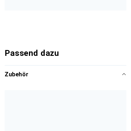
Passend dazu
Zubehör