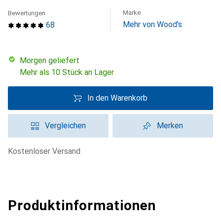
Marke
Bewertungen
Mehr von Wood's
68
morgen geliefert
Mehr als 10 Stück an Lager
In den Warenkorb
Vergleichen
Merken
kostenloser Versand
Produktinformationen