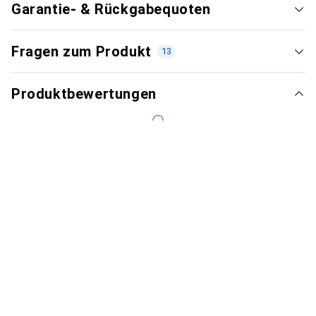
Garantie- & Rückgabequoten
Fragen zum Produkt
13
Produktbewertungen