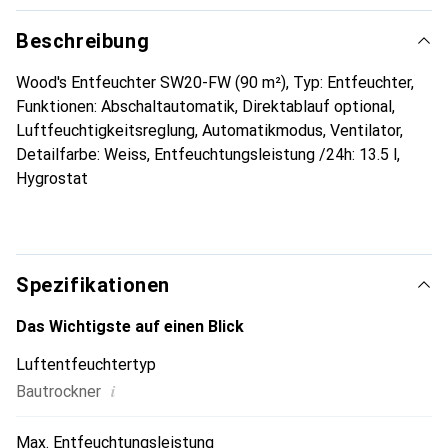
Beschreibung
Wood's Entfeuchter SW20-FW (90 m²), Typ: Entfeuchter,
Funktionen: Abschaltautomatik, Direktablauf optional,
Luftfeuchtigkeitsreglung, Automatikmodus, Ventilator,
Detailfarbe: Weiss, Entfeuchtungsleistung /24h: 13.5 l,
Hygrostat
Spezifikationen
Das Wichtigste auf einen Blick
Luftentfeuchtertyp
i
Bautrockner
Max. Entfeuchtungsleistung