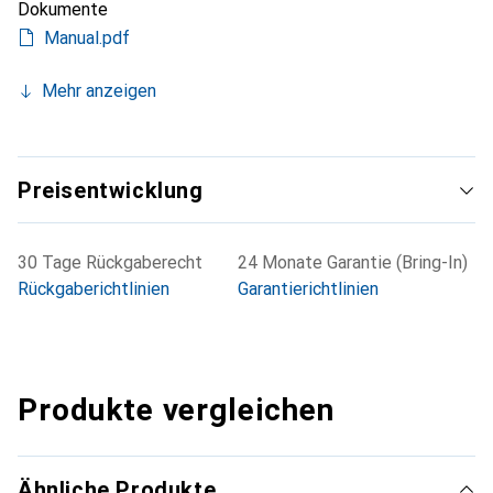
Dokumente
Manual.pdf
Mehr anzeigen
Preisentwicklung
30 Tage Rückgaberecht
24 Monate Garantie (Bring-In)
Rückgaberichtlinien
Garantierichtlinien
Produkte vergleichen
Ähnliche Produkte