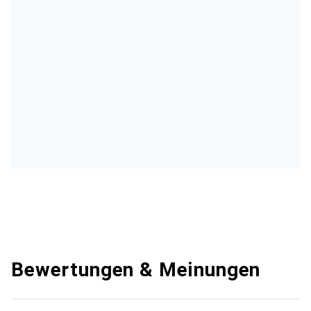
Bewertungen & Meinungen