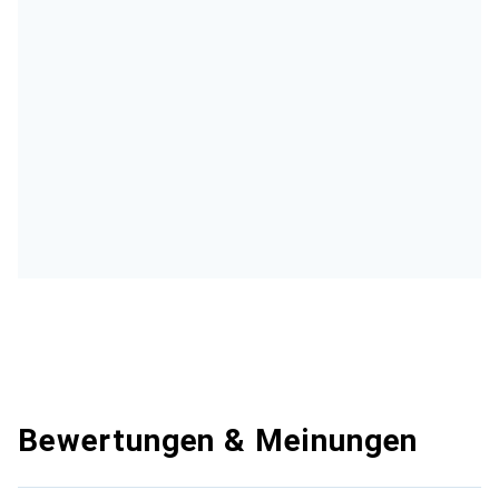
Bewertungen & Meinungen