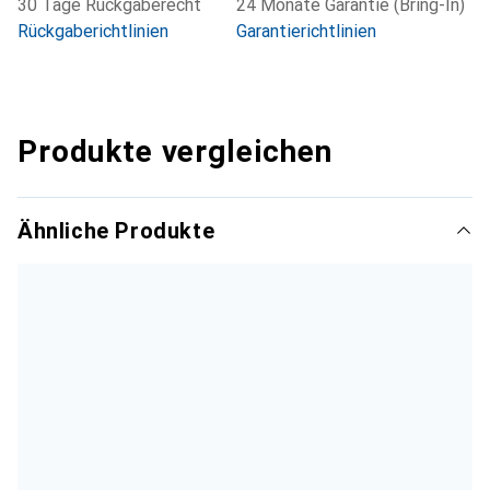
30 Tage Rückgaberecht
24 Monate Garantie (Bring-In)
Rückgaberichtlinien
Garantierichtlinien
Produkte vergleichen
Ähnliche Produkte