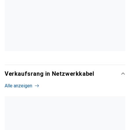
Verkaufsrang in Netzwerkkabel
Alle anzeigen