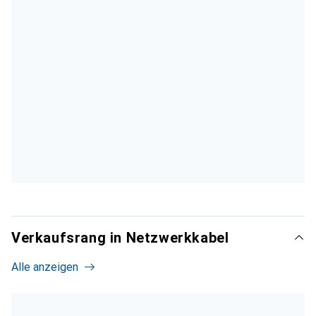
Verkaufsrang in Netzwerkkabel
Alle anzeigen