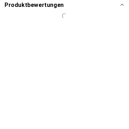
Produktbewertungen