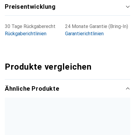
Preisentwicklung
30 Tage Rückgaberecht
24 Monate Garantie (Bring-In)
Rückgaberichtlinien
Garantierichtlinien
Produkte vergleichen
Ähnliche Produkte