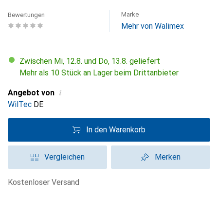
Marke
Bewertungen
Mehr von Walimex
Zwischen Mi, 12.8. und Do, 13.8. geliefert
Mehr als 10 Stück an Lager beim Drittanbieter
i
Angebot von
WilTec
DE
In den Warenkorb
Vergleichen
Merken
kostenloser Versand