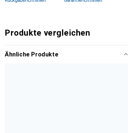
Rückgaberichtlinien
Garantierichtlinien
Produkte vergleichen
Ähnliche Produkte