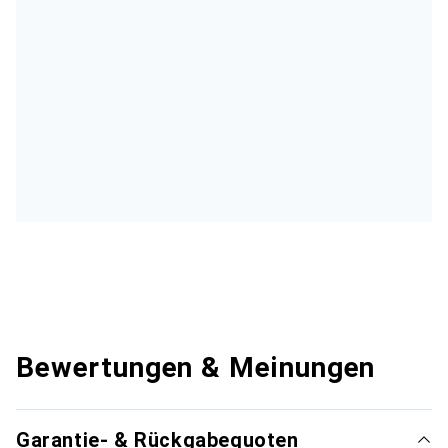
Bewertungen & Meinungen
Garantie- & Rückgabequoten