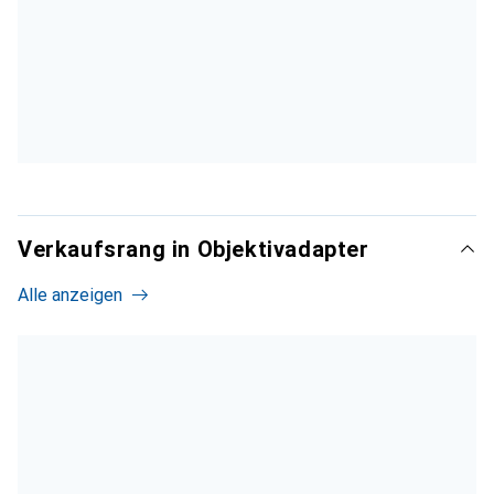
Verkaufsrang in Objektivadapter
Alle anzeigen