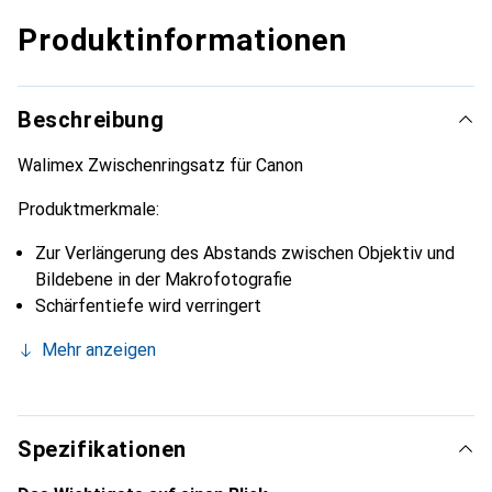
Produktinformationen
Beschreibung
Walimex Zwischenringsatz für Canon
Produktmerkmale:
Zur Verlängerung des Abstands zwischen Objektiv und
Bildebene in der Makrofotografie
Schärfentiefe wird verringert
Mehr anzeigen
Spezifikationen