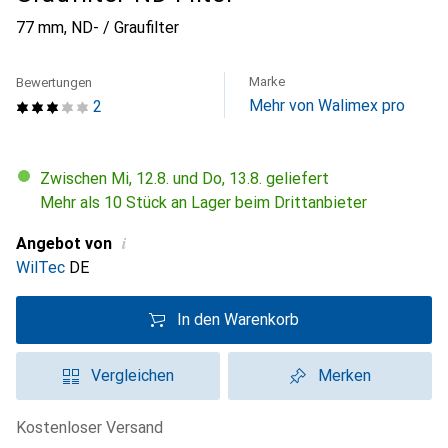
77 mm, ND- / Graufilter
Marke
Bewertungen
Mehr von Walimex pro
2
Zwischen Mi, 12.8. und Do, 13.8. geliefert
Mehr als 10 Stück an Lager beim Drittanbieter
i
Angebot von
WilTec
DE
In den Warenkorb
Vergleichen
Merken
kostenloser Versand