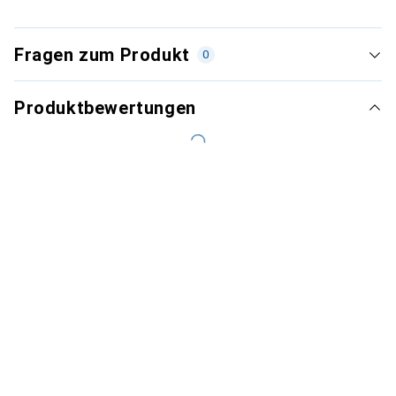
Fragen zum Produkt
0
Produktbewertungen