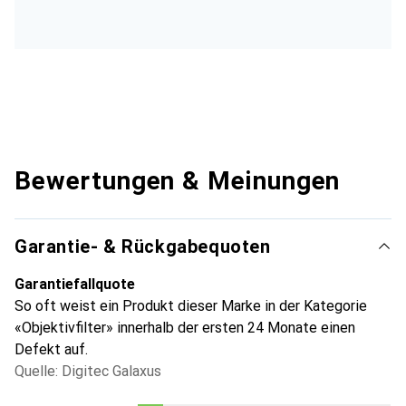
Bewertungen & Meinungen
Garantie- & Rückgabequoten
Garantiefallquote
So oft weist ein Produkt dieser Marke in der Kategorie
«Objektivfilter» innerhalb der ersten 24 Monate einen
Defekt auf.
Quelle: Digitec Galaxus