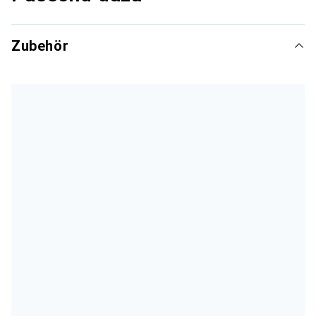
Zubehör