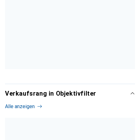
Verkaufsrang in Objektivfilter
Alle anzeigen