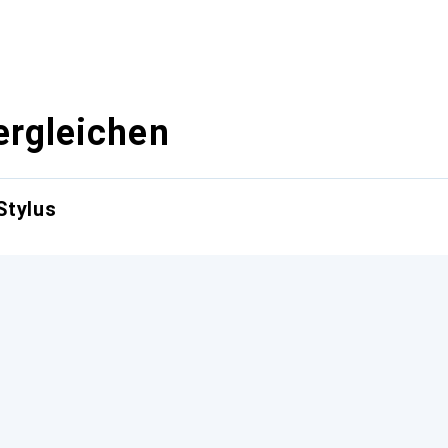
ergleichen
Stylus