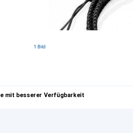
1 Bild
e mit besserer Verfügbarkeit