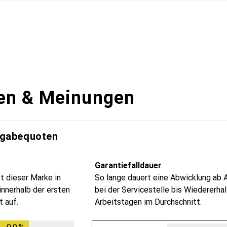
en & Meinungen
kgabequoten
Garantiefalldauer
t dieser Marke in
So lange dauert eine Abwicklung ab 
innerhalb der ersten
bei der Servicestelle bis Wiedererhal
 auf.
Arbeitstagen im Durchschnitt.