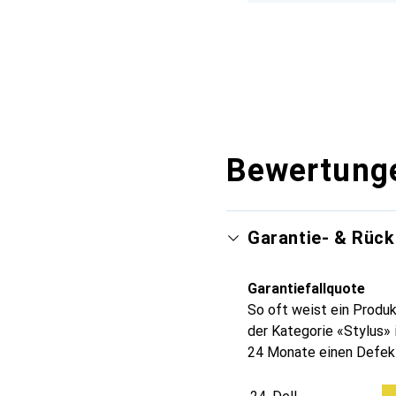
Bewertung
Garantie- & Rüc
Garantiefallquote
So oft weist ein Produk
der Kategorie «Stylus» 
24 Monate einen Defekt