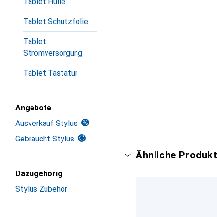
Tablet Hülle
Tablet Schutzfolie
Tablet
Stromversorgung
Tablet Tastatur
Angebote
Ausverkauf Stylus
Gebraucht Stylus
Ähnliche Produkt
Dazugehörig
Stylus Zubehör