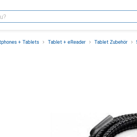
tphones + Tablets
Tablet + eReader
Tablet Zubehör