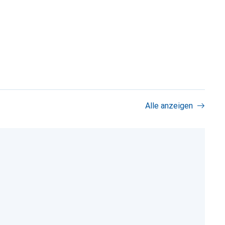
Alle anzeigen