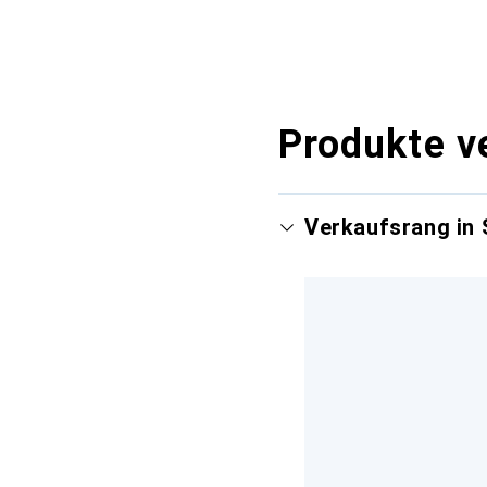
Produkte v
Verkaufsrang in 