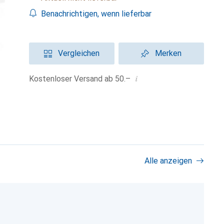
Benachrichtigen, wenn lieferbar
Vergleichen
Merken
i
Kostenloser Versand ab 50.–
Alle anzeigen