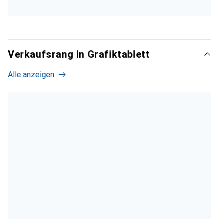
Verkaufsrang in Grafiktablett
Alle anzeigen