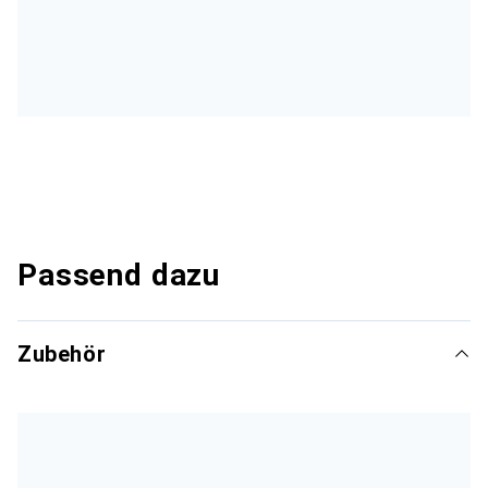
Passend dazu
Zubehör