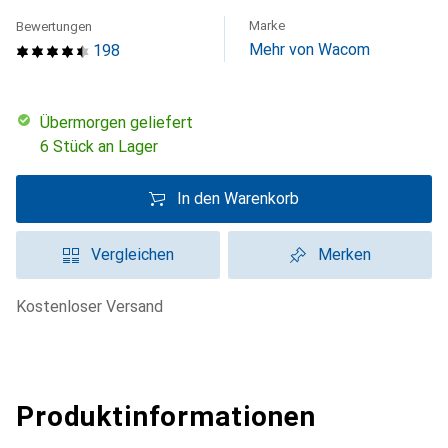
Marke
Bewertungen
Mehr von Wacom
198
übermorgen geliefert
6 Stück an Lager
In den Warenkorb
Vergleichen
Merken
kostenloser Versand
Produktinformationen