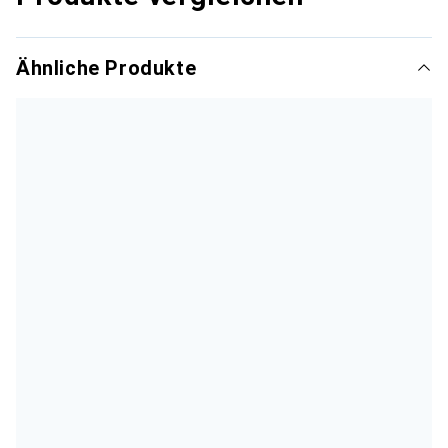
Ähnliche Produkte