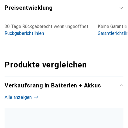
Preisentwicklung
30 Tage Rückgaberecht wenn ungeöffnet
Keine Garantie
Rückgaberichtlinien
Garantierichtli
Produkte vergleichen
Verkaufsrang in Batterien + Akkus
Alle anzeigen