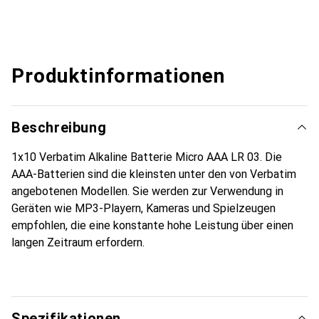
Produktinformationen
Beschreibung
1x10 Verbatim Alkaline Batterie Micro AAA LR 03. Die
AAA-Batterien sind die kleinsten unter den von Verbatim
angebotenen Modellen. Sie werden zur Verwendung in
Geräten wie MP3-Playern, Kameras und Spielzeugen
empfohlen, die eine konstante hohe Leistung über einen
langen Zeitraum erfordern.
Spezifikationen