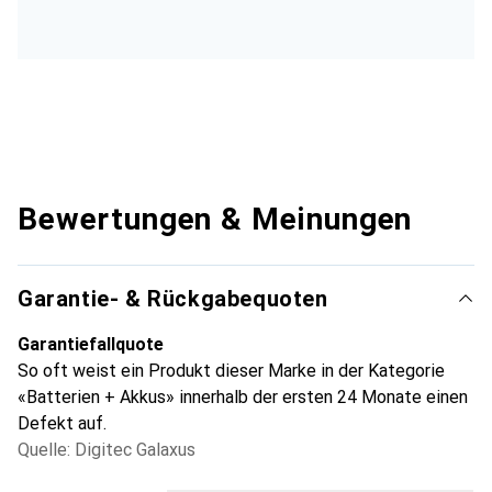
Bewertungen & Meinungen
Garantie- & Rückgabequoten
Garantiefallquote
So oft weist ein Produkt dieser Marke in der Kategorie
«Batterien + Akkus» innerhalb der ersten 24 Monate einen
Defekt auf.
Quelle: Digitec Galaxus