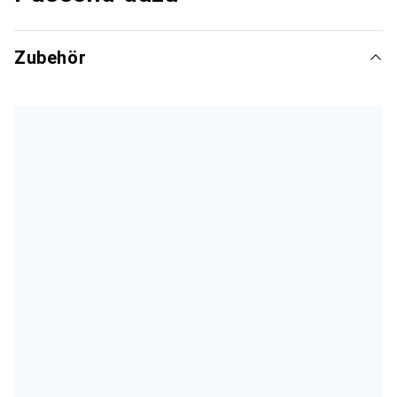
Zubehör