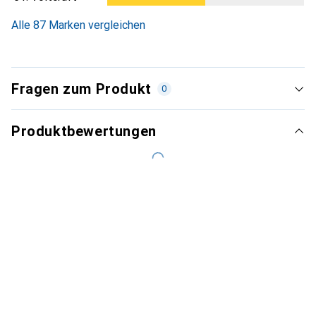
Alle 87 Marken vergleichen
Fragen zum Produkt
0
Produktbewertungen