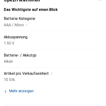
Das Wichtigste auf einen Blick
Batterie Kategorie
i
AAA / Micro
Akkuspannung
1.50 V
Batterie- / Akkutyp
Alkali
i
Artikel pro Verkaufseinheit
10 Stk.
Mehr anzeigen