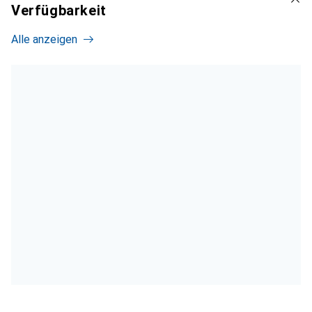
Verfügbarkeit
Alle anzeigen