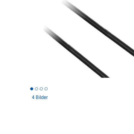
4 Bilder