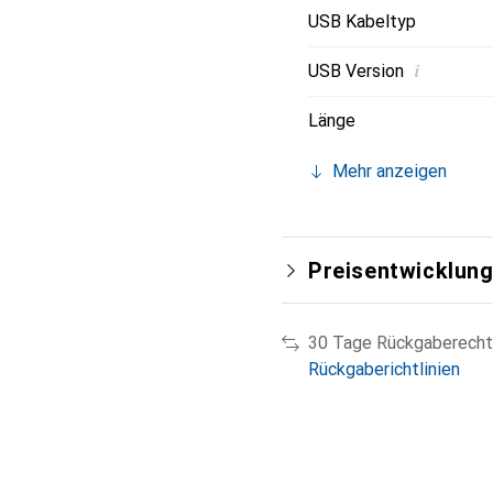
USB Kabeltyp
i
USB Version
Länge
Mehr anzeigen
Preisentwicklun
30 Tage Rückgaberecht
Rückgaberichtlinien