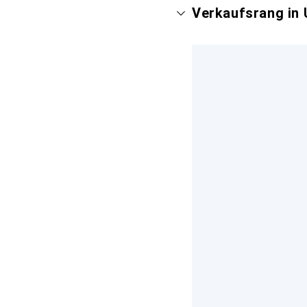
Verkaufsrang in 