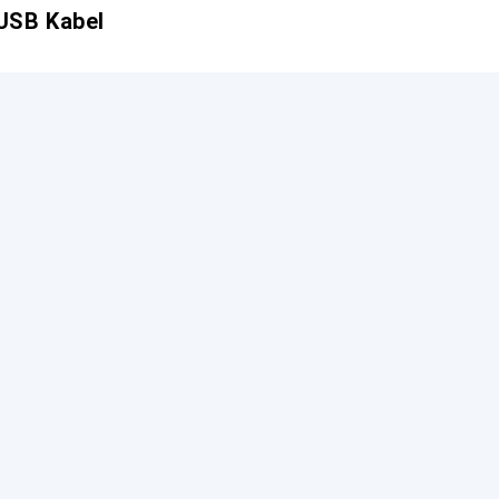
USB Kabel