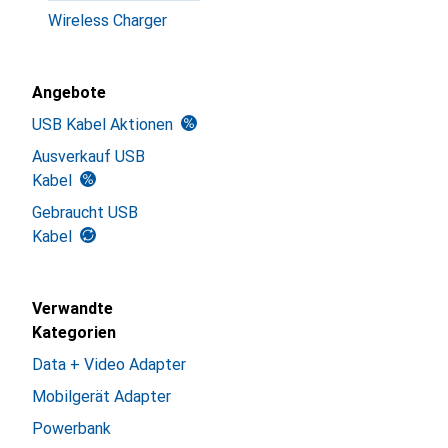
Wireless Charger
Angebote
USB Kabel Aktionen
Ausverkauf USB
Kabel
Gebraucht USB
Kabel
Verwandte
Kategorien
Data + Video Adapter
Mobilgerät Adapter
Powerbank