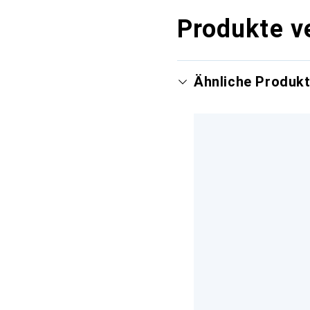
Produkte v
Ähnliche Produk