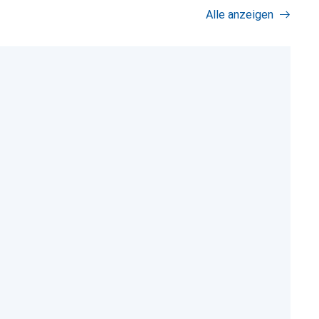
Alle anzeigen