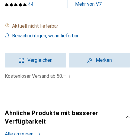
Mehr von V7
44
Aktuell nicht lieferbar
Benachrichtigen, wenn lieferbar
Vergleichen
Merken
i
Kostenloser Versand ab 50.–
Ähnliche Produkte mit besserer
Verfügbarkeit
Alle anzeigen