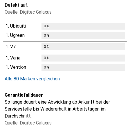
Defekt auf.
Quelle: Digitec Galaxus
1.
Ubiquiti
0
%
1.
Ugreen
0
%
1.
V7
0
%
1.
Varia
0
%
1.
Vention
0
%
Alle 80 Marken vergleichen
Garantiefalldauer
So lange dauert eine Abwicklung ab Ankunft bei der
Servicestelle bis Wiedererhalt in Arbeitstagen im
Durchschnitt.
Quelle: Digitec Galaxus