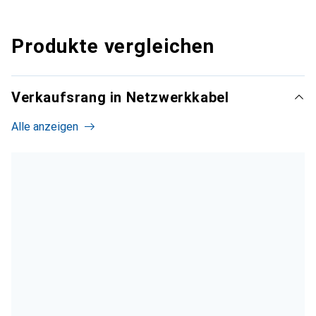
Produkte vergleichen
Verkaufsrang in Netzwerkkabel
Alle anzeigen