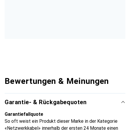
Bewertungen & Meinungen
Garantie- & Rückgabequoten
Garantiefallquote
So oft weist ein Produkt dieser Marke in der Kategorie
«Netzwerkkabel» innerhalb der ersten 24 Monate einen