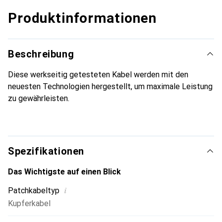
Produktinformationen
Beschreibung
Diese werkseitig getesteten Kabel werden mit den
neuesten Technologien hergestellt, um maximale Leistung
zu gewährleisten.
Spezifikationen
Das Wichtigste auf einen Blick
i
Patchkabeltyp
Kupferkabel