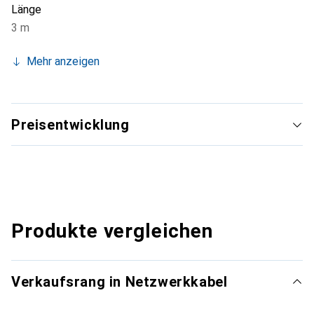
Länge
3 m
Mehr anzeigen
Preisentwicklung
Produkte vergleichen
Verkaufsrang in Netzwerkkabel