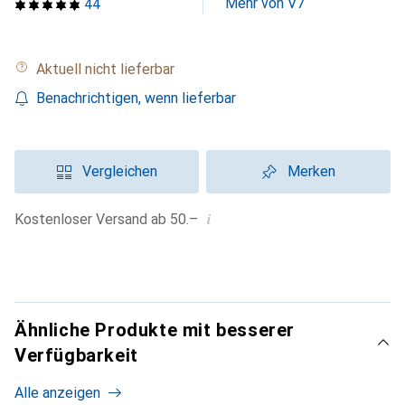
Mehr von V7
44
Aktuell nicht lieferbar
Benachrichtigen, wenn lieferbar
Vergleichen
Merken
i
Kostenloser Versand ab 50.–
Ähnliche Produkte mit besserer
Verfügbarkeit
Alle anzeigen