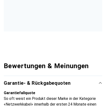
Bewertungen & Meinungen
Garantie- & Rückgabequoten
Garantiefallquote
So oft weist ein Produkt dieser Marke in der Kategorie
«Netzwerkkabel» innerhalb der ersten 24 Monate einen