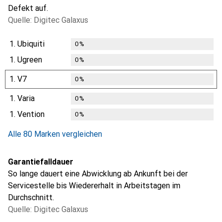
Defekt auf.
Quelle: Digitec Galaxus
1.
Ubiquiti
0
%
1.
Ugreen
0
%
1.
V7
0
%
1.
Varia
0
%
1.
Vention
0
%
Alle 80 Marken vergleichen
Garantiefalldauer
So lange dauert eine Abwicklung ab Ankunft bei der
Servicestelle bis Wiedererhalt in Arbeitstagen im
Durchschnitt.
Quelle: Digitec Galaxus