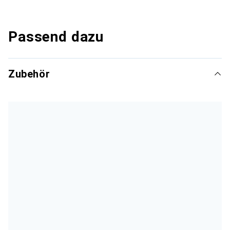
Passend dazu
Zubehör