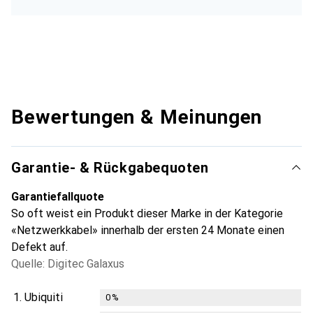
Bewertungen & Meinungen
Garantie- & Rückgabequoten
Garantiefallquote
So oft weist ein Produkt dieser Marke in der Kategorie
«Netzwerkkabel» innerhalb der ersten 24 Monate einen
Defekt auf.
Quelle: Digitec Galaxus
1.
Ubiquiti
0
%