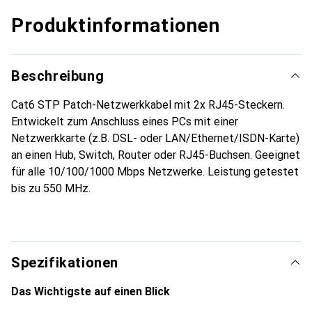
Produktinformationen
Beschreibung
Cat6 STP Patch-Netzwerkkabel mit 2x RJ45-Steckern.
Entwickelt zum Anschluss eines PCs mit einer
Netzwerkkarte (z.B. DSL- oder LAN/Ethernet/ISDN-Karte)
an einen Hub, Switch, Router oder RJ45-Buchsen. Geeignet
für alle 10/100/1000 Mbps Netzwerke. Leistung getestet
bis zu 550 MHz.
Spezifikationen
Das Wichtigste auf einen Blick