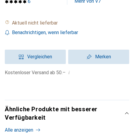
Mehr von V7
6
Aktuell nicht lieferbar
Benachrichtigen, wenn lieferbar
Vergleichen
Merken
i
Kostenloser Versand ab 50.–
Ähnliche Produkte mit besserer
Verfügbarkeit
Alle anzeigen