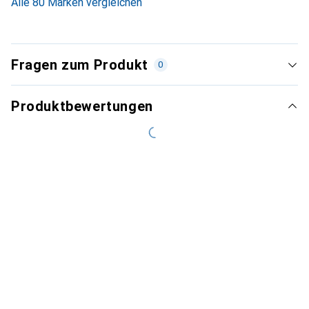
Alle 80 Marken vergleichen
Fragen zum Produkt
0
Produktbewertungen