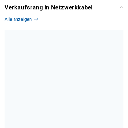
Verkaufsrang in Netzwerkkabel
Alle anzeigen