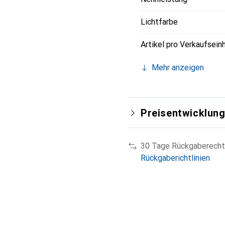
Lichtfarbe
Artikel pro Verkaufsein
Mehr anzeigen
Preisentwicklun
30 Tage Rückgaberecht
Rückgaberichtlinien