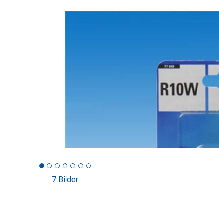
7 Bilder