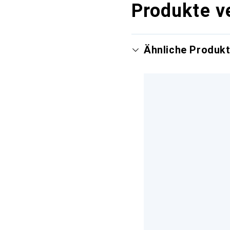
Produkte v
Ähnliche Produk