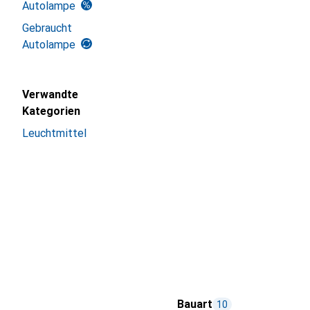
Autolampe
Gebraucht
Autolampe
Verwandte
Kategorien
Leuchtmittel
Bauart
10