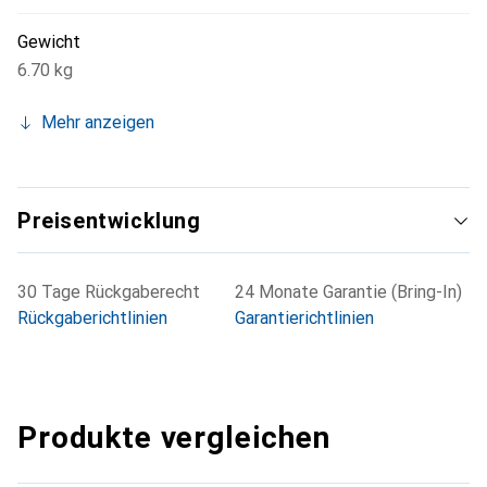
Gewicht
6.70 kg
Mehr anzeigen
Preisentwicklung
30 Tage Rückgaberecht
24 Monate Garantie (Bring-In)
Rückgaberichtlinien
Garantierichtlinien
Produkte vergleichen