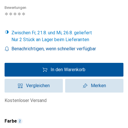
Bewertungen
Zwischen Fr, 21.8. und Mi, 26.8. geliefert
Nur 2 Stück an Lager beim Lieferanten
Benachrichtigen, wenn schneller verfügbar
In den Warenkorb
Vergleichen
Merken
kostenloser Versand
Farbe
2