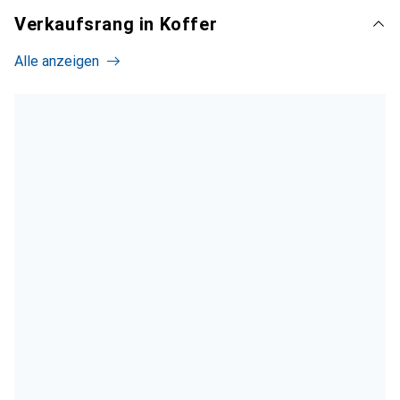
Verkaufsrang in Koffer
Alle anzeigen