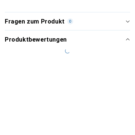
Fragen zum Produkt
0
Produktbewertungen