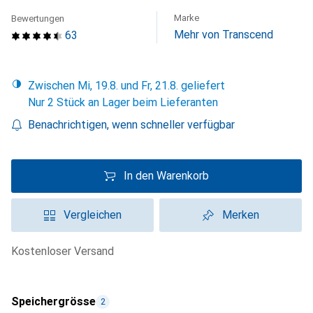
Marke
Bewertungen
Mehr von Transcend
63
Zwischen Mi, 19.8. und Fr, 21.8. geliefert
Nur 2 Stück an Lager beim Lieferanten
Benachrichtigen, wenn schneller verfügbar
In den Warenkorb
Vergleichen
Merken
kostenloser Versand
Speichergrösse
2