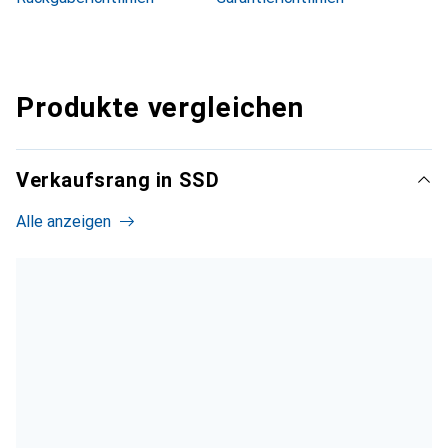
Produkte vergleichen
Verkaufsrang in SSD
Alle anzeigen