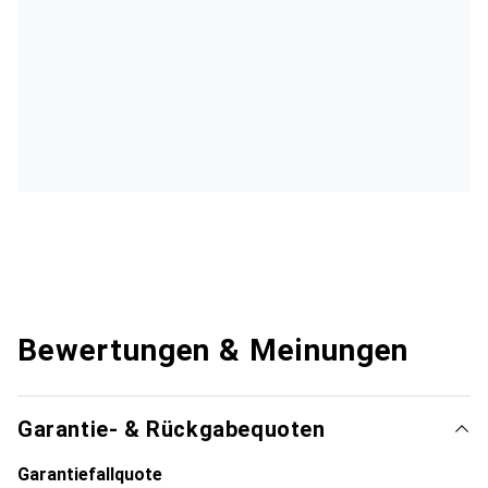
Bewertungen & Meinungen
Garantie- & Rückgabequoten
Garantiefallquote