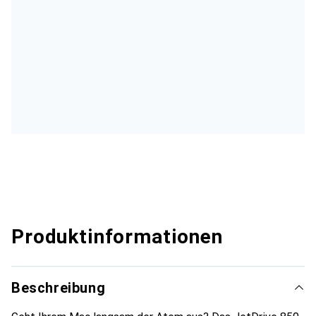
Produktinformationen
Beschreibung