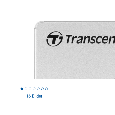
16 Bilder