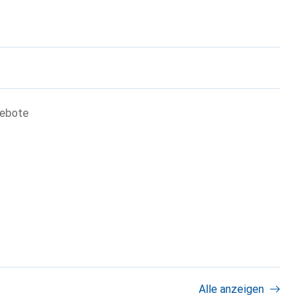
gebote
Alle anzeigen