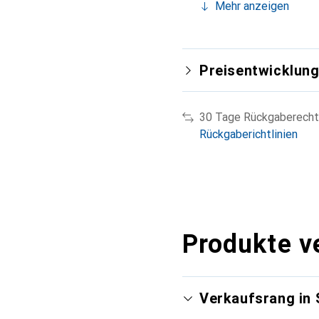
Mehr anzeigen
Preisentwicklun
30 Tage Rückgaberecht
Rückgaberichtlinien
Produkte v
Verkaufsrang in