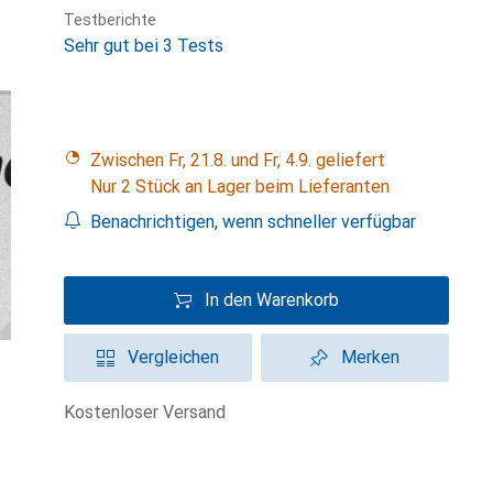
Testberichte
Sehr gut bei 3 Tests
Zwischen Fr, 21.8. und Fr, 4.9. geliefert
Nur 2 Stück an Lager beim Lieferanten
Benachrichtigen, wenn schneller verfügbar
In den Warenkorb
Vergleichen
Merken
kostenloser Versand