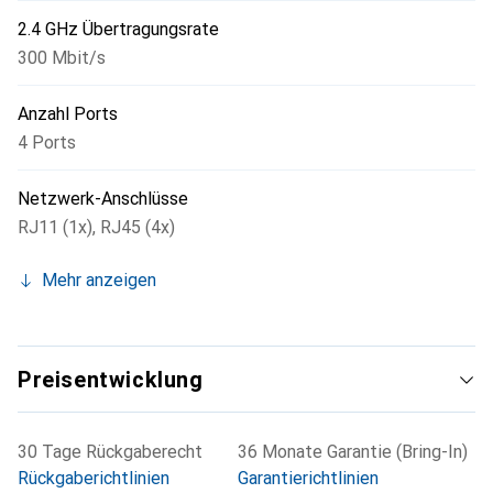
2.4 GHz Übertragungsrate
300 Mbit/s
Anzahl Ports
4 Ports
Netzwerk-Anschlüsse
RJ11 (1x)
,
RJ45 (4x)
Mehr anzeigen
Preisentwicklung
30 Tage Rückgaberecht
36 Monate Garantie (Bring-In)
Rückgaberichtlinien
Garantierichtlinien