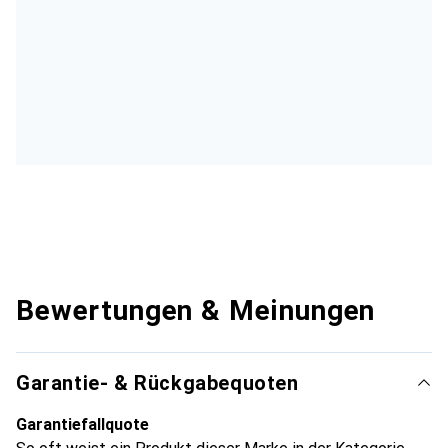
Bewertungen & Meinungen
Garantie- & Rückgabequoten
Garantiefallquote