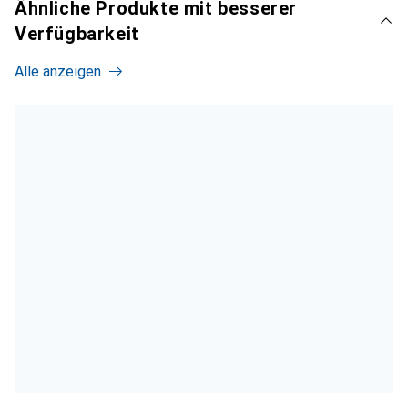
Ähnliche Produkte mit besserer
Verfügbarkeit
Alle anzeigen