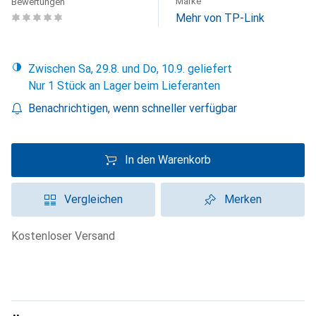
Marke
Bewertungen
Mehr von TP-Link
Zwischen Sa, 29.8. und Do, 10.9. geliefert
Nur 1 Stück an Lager beim Lieferanten
Benachrichtigen, wenn schneller verfügbar
In den Warenkorb
Vergleichen
Merken
kostenloser Versand