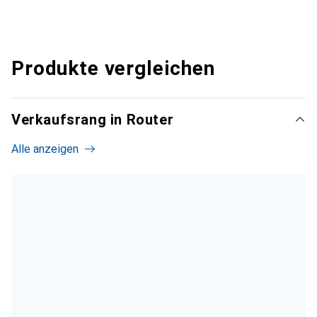
Produkte vergleichen
Verkaufsrang in Router
Alle anzeigen