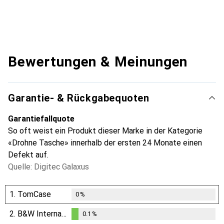
Bewertungen & Meinungen
Garantie- & Rückgabequoten
Garantiefallquote
So oft weist ein Produkt dieser Marke in der Kategorie
«Drohne Tasche» innerhalb der ersten 24 Monate einen
Defekt auf.
Quelle: Digitec Galaxus
1.
TomCase
0
%
2.
B&W International
0.1
%