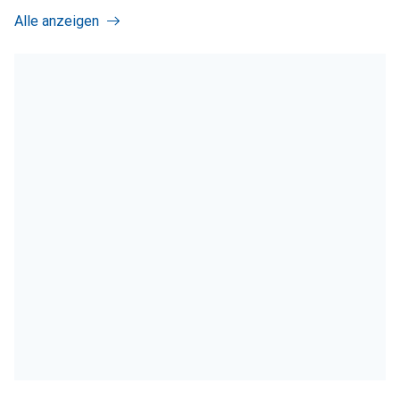
Alle anzeigen