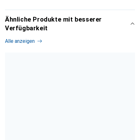
Ähnliche Produkte mit besserer
Verfügbarkeit
Alle anzeigen