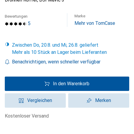
Marke
Bewertungen
Mehr von TomCase
5
Zwischen Do, 20.8. und Mi, 26.8. geliefert
Mehr als 10 Stück an Lager beim Lieferanten
Benachrichtigen, wenn schneller verfügbar
In den Warenkorb
Vergleichen
Merken
kostenloser Versand